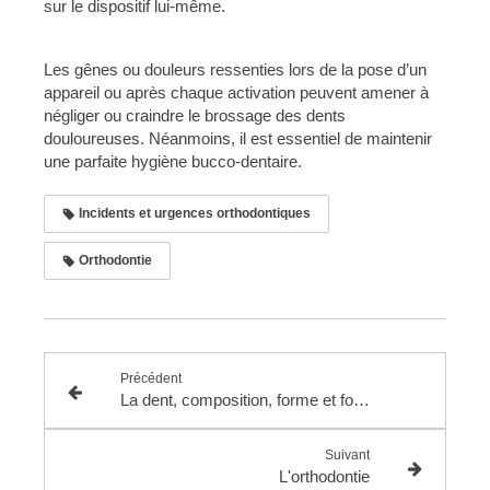
sur le dispositif lui-même.
Les gênes ou douleurs ressenties lors de la pose d’un
appareil ou après chaque activation peuvent amener à
négliger ou craindre le brossage des dents
douloureuses. Néanmoins, il est essentiel de maintenir
une parfaite hygiène bucco-dentaire.
Incidents et urgences orthodontiques
Orthodontie
Précédent
La dent, composition, forme et fonction
Suivant
L'orthodontie