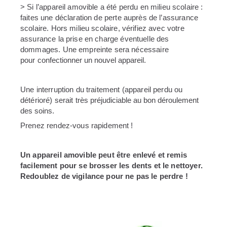
> Si l’appareil amovible a été perdu en milieu scolaire :
faites
une déclaration de perte auprès de l’assurance
scolaire. Hors
milieu scolaire, vérifiez avec votre
assurance la prise en charge
éventuelle des
dommages. Une empreinte sera nécessaire
pour
confectionner un nouvel appareil.
Une interruption du traitement (appareil perdu ou
détérioré) serait
très préjudiciable au bon déroulement
des soins.
Prenez rendez-vous rapidement !
Un appareil amovible peut être enlevé et remis
facilement pour
se brosser les dents et le nettoyer.
Redoublez de vigilance pour ne
pas le perdre !