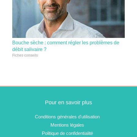
Bouche sèche : comment régler les problèmes de
débit salivaire ?
Fiches conseils
Pour en savoir plus
Conditions générales d'utilisation
Mentions légales
Politique de confidentialité