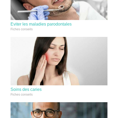
Eviter les maladies parodontales
Fiches conseils
Soins des caries
Fiches conseils