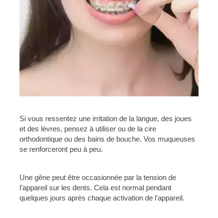
Si vous ressentez une irritation de la langue, des joues
et des lèvres, pensez à utiliser ou de la cire
orthodontique ou des bains de bouche. Vos muqueuses
se renforceront peu à peu.
Une gêne peut être occasionnée par la tension de
l’appareil sur les dents. Cela est normal pendant
quelques jours après chaque activation de l’appareil.