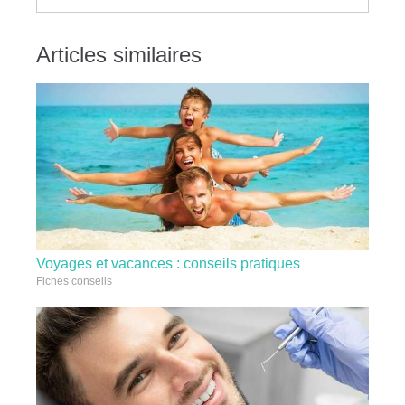
Articles similaires
Voyages et vacances : conseils pratiques
Fiches conseils