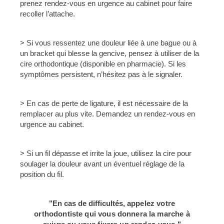
prenez rendez-vous en urgence au cabinet pour faire
recoller l’attache.
> Si vous ressentez une douleur liée à une bague ou à
un bracket qui blesse la gencive, pensez à utiliser de la
cire orthodontique (disponible en pharmacie). Si les
symptômes persistent, n’hésitez pas à le signaler.
> En cas de perte de ligature, il est nécessaire de la
remplacer au plus vite. Demandez un rendez-vous en
urgence au cabinet.
> Si un fil dépasse et irrite la joue, utilisez la cire pour
soulager la douleur avant un éventuel réglage de la
position du fil.
"En cas de difficultés,
appelez votre
orthodontiste
qui vous donnera la marche à