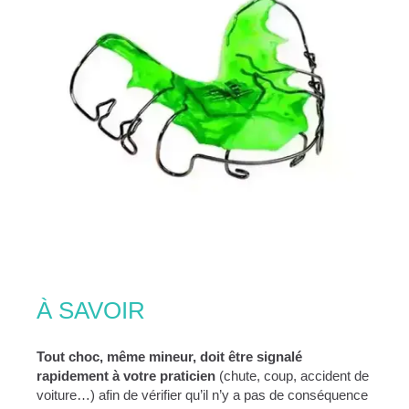
À SAVOIR
Tout choc, même mineur, doit être signalé
rapidement à votre praticien
(chute, coup, accident de
voiture…) afin de vérifier qu’il n’y a pas de conséquence