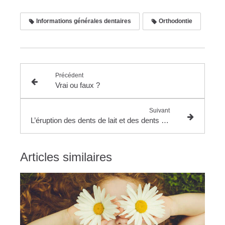
Informations générales dentaires
Orthodontie
Précédent
Vrai ou faux ?
Suivant
L’éruption des dents de lait et des dents définitives
Articles similaires