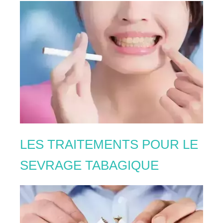
LES TRAITEMENTS POUR LE
SEVRAGE TABAGIQUE