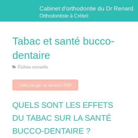
Cabinet d'orthodontie du Dr Renard
Orthodontiste à Créteil
Tabac et santé bucco-
dentaire
Fiches conseils
Télécharger la version PDF
QUELS SONT LES EFFETS
DU TABAC SUR LA SANTÉ
BUCCO-DENTAIRE ?