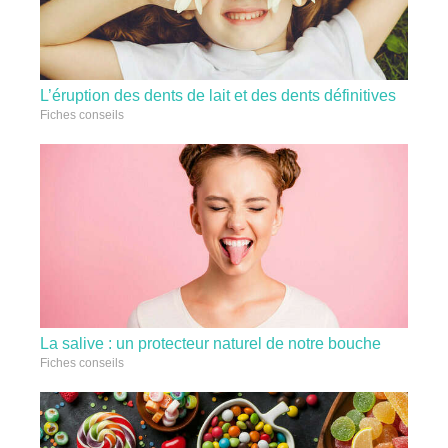
L’éruption des dents de lait et des dents définitives
Fiches conseils
La salive : un protecteur naturel de notre bouche
Fiches conseils