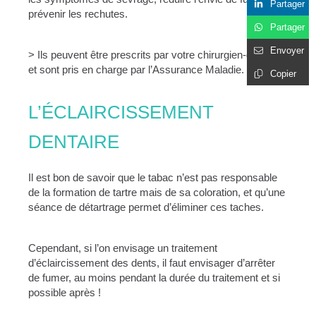
Partager
prévenir les rechutes.
Partager
Envoyer
> Ils peuvent être prescrits par votre chirurgien-dentiste
et sont pris en charge par l’Assurance Maladie.
Copier
L’ÉCLAIRCISSEMENT
DENTAIRE
Il est bon de savoir que le tabac n’est pas responsable
de la formation de tartre mais de sa coloration, et qu’une
séance de détartrage permet d’éliminer ces taches.
Cependant, si l’on envisage un traitement
d’éclaircissement des dents, il faut envisager d’arrêter
de fumer, au moins pendant la durée du traitement et si
possible après !