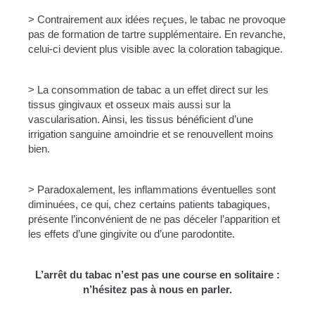
> Contrairement aux idées reçues, le tabac ne provoque
pas de formation de tartre supplémentaire. En revanche,
celui-ci devient plus visible avec la coloration tabagique.
> La consommation de tabac a un effet direct sur les
tissus gingivaux et osseux mais aussi sur la
vascularisation. Ainsi, les tissus bénéficient d’une
irrigation sanguine amoindrie et se renouvellent moins
bien.
> Paradoxalement, les inflammations éventuelles sont
diminuées, ce qui, chez certains patients tabagiques,
présente l’inconvénient de ne pas déceler l’apparition et
les effets d’une gingivite ou d’une parodontite.
L’arrêt du tabac n’est pas une course en solitaire :
n’hésitez pas à nous en parler.