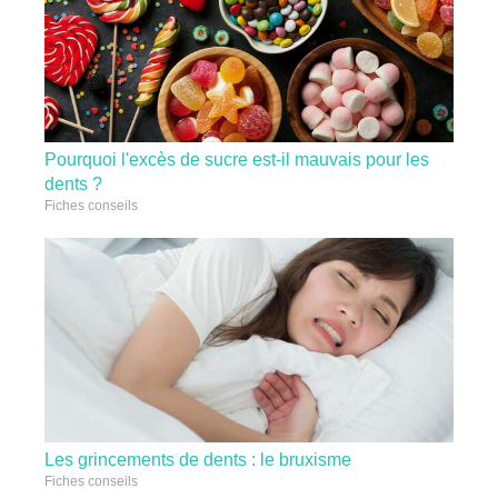
Pourquoi l'excès de sucre est-il mauvais pour les
dents ?
Fiches conseils
Les grincements de dents : le bruxisme
Fiches conseils