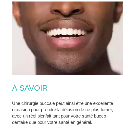
À SAVOIR
Une chirurgie buccale peut ainsi être une excellente
occasion pour prendre la décision de ne plus fumer,
avec un réel bienfait tant pour votre santé bucco-
dentaire que pour votre santé en général.