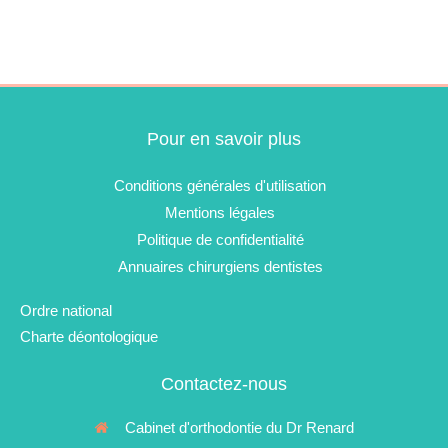
Pour en savoir plus
Conditions générales d'utilisation
Mentions légales
Politique de confidentialité
Annuaires chirurgiens dentistes
Ordre national
Charte déontologique
Contactez-nous
Cabinet d'orthodontie du Dr Renard