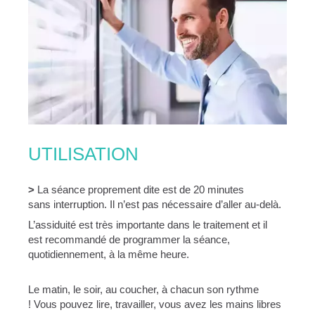
UTILISATION
>
La séance proprement dite est de 20 minutes
sans interruption. Il n’est pas nécessaire d’aller au-delà.
L’assiduité est très importante dans le traitement et il
est recommandé de programmer la séance,
quotidiennement, à la même heure.
Le matin, le soir, au coucher, à chacun son rythme
! Vous pouvez lire, travailler, vous avez les mains libres