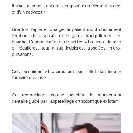
Il s’agit d’un petit appareil composé d’un élément buccal
et d’un activateur.
Une fois l’appareil chargé, le patient mord doucement
l’embout du dispositif et le garde tranquillement en
bouche. L’appareil génère de petites vibrations, douces
et régulières, tout à fait
indolores, appelées micro-
pulsations.
Ces pulsations vibratoires ont pour effet de stimuler
l’activité
osseuse.
Ce remodelage osseux accélère le mouvement
dentaire guidé
par l’appareillage orthodontique existant