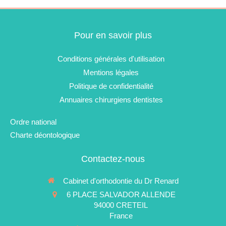
Pour en savoir plus
Conditions générales d'utilisation
Mentions légales
Politique de confidentialité
Annuaires chirurgiens dentistes
Ordre national
Charte déontologique
Contactez-nous
Cabinet d'orthodontie du Dr Renard
6 PLACE SALVADOR ALLENDE
94000
CRETEIL
France