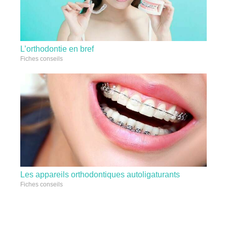
L’orthodontie en bref
Fiches conseils
Les appareils orthodontiques autoligaturants
Fiches conseils