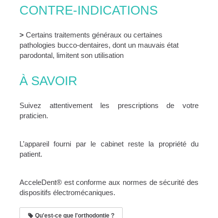
CONTRE-INDICATIONS
>
Certains traitements généraux ou certaines
pathologies bucco-dentaires, dont un mauvais état
parodontal, limitent son utilisation
À SAVOIR
Suivez attentivement les prescriptions de votre
praticien.
L’appareil fourni par le cabinet reste la propriété du
patient.
AcceleDent® est conforme aux normes de sécurité des
dispositifs électromécaniques.
Qu'est-ce que l'orthodontie ?