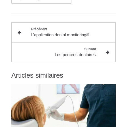
Précédent
L’application dental monitoring®
Suivant
Les percées dentaires
Articles similaires