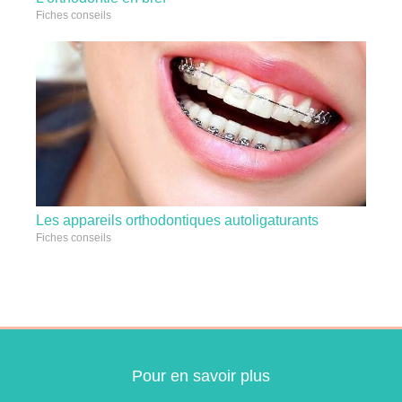
Fiches conseils
Les appareils orthodontiques autoligaturants
Fiches conseils
Pour en savoir plus