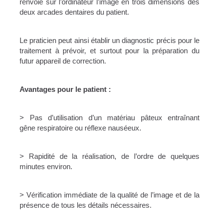
renvoie sur l’ordinateur l’image en trois dimensions des
deux arcades dentaires du patient.
Le praticien peut ainsi établir un diagnostic précis pour le
traitement à prévoir, et surtout pour la préparation du
futur appareil de correction.
Avantages pour le patient :
> Pas d’utilisation d’un matériau pâteux entraînant
gêne respiratoire ou réflexe nauséeux.
> Rapidité de la réalisation, de l’ordre de quelques
minutes environ.
> Vérification immédiate de la qualité de l’image et de la
présence de tous les détails nécessaires.