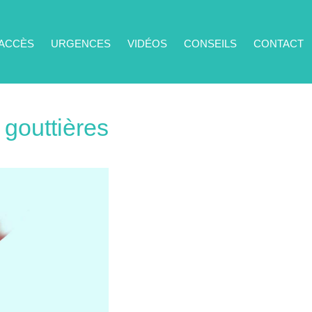
'ACCÈS
URGENCES
VIDÉOS
CONSEILS
CONTACT
 gouttières