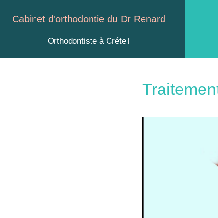
Cabinet d'orthodontie du Dr Renard
Orthodontiste à Créteil
Traitement