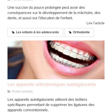
Une succion du pouce prolongée peut avoir des
conséquences sur le développement de la mâchoire, des
dents, et aussi sur l’élocution de l’enfant.
Lire l'article
Les enfants & les adolescents
Orthodontie
Les appareils orthodontiques autoligaturants
Fiches conseils
Les appareils autoligaturants utilisent des boîtiers
spécifiques permettant de supprimer les ligatures des
appareils conventionnels.