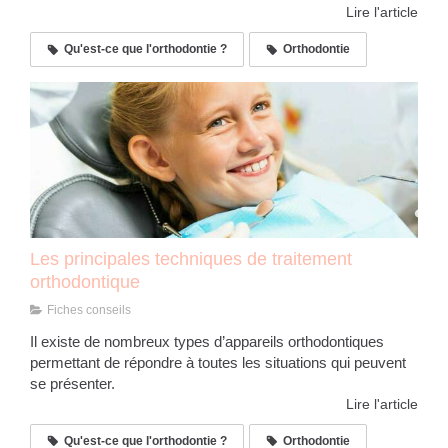
Lire l'article
Qu'est-ce que l'orthodontie ?
Orthodontie
Les principales techniques de traitement
orthodontique
Fiches conseils
Il existe de nombreux types d’appareils orthodontiques
permettant de répondre à toutes les situations qui peuvent
se présenter.
Lire l'article
Qu'est-ce que l'orthodontie ?
Orthodontie