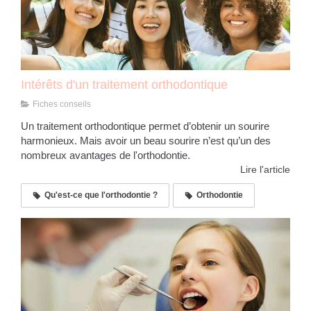
Intérêts d'un traitement orthodontique
Fiches conseils
Un traitement orthodontique permet d’obtenir un sourire
harmonieux. Mais avoir un beau sourire n’est qu’un des
nombreux avantages de l'orthodontie.
Lire l'article
Qu'est-ce que l'orthodontie ?
Orthodontie