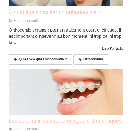
À quel âge consulter un orthodontiste ?
Fiches conseils
Orthodontie enfants : pour un traitement court et efficace, il
est important d’intervenir au bon moment, ni trop tôt, ni trop
tard !
Lire l'article
Qu'est-ce que l'orthodontie ?
Orthodontie
Les sept familles d'appareillages orthodontiques
Fiches conseils