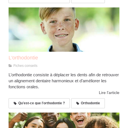
L'orthodontie
Fiches conseils
L’orthodontie consiste à déplacer les dents afin de retrouver
un alignement dentaire harmonieux et d’améliorer les
fonctions orales.
Lire l'article
Qu'est-ce que l'orthodontie ?
Orthodontie