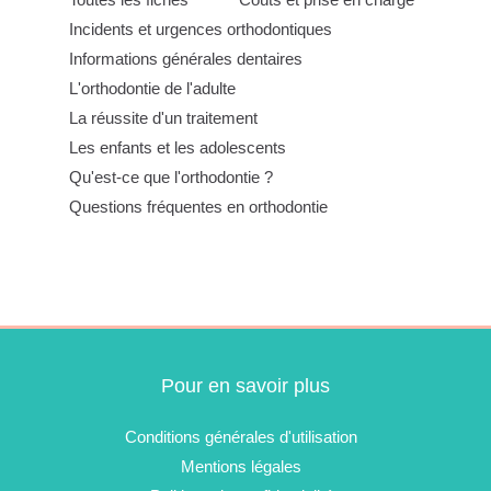
Incidents et urgences orthodontiques
Informations générales dentaires
L'orthodontie de l'adulte
La réussite d'un traitement
Les enfants et les adolescents
Qu'est-ce que l'orthodontie ?
Questions fréquentes en orthodontie
Pour en savoir plus
Conditions générales d'utilisation
Mentions légales