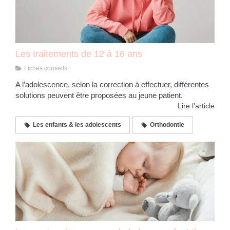
Les traitements de 12 à 16 ans
Fiches conseils
A l’adolescence, selon la correction à effectuer, différentes
solutions peuvent être proposées au jeune patient.
Lire l'article
Les enfants & les adolescents
Orthodontie