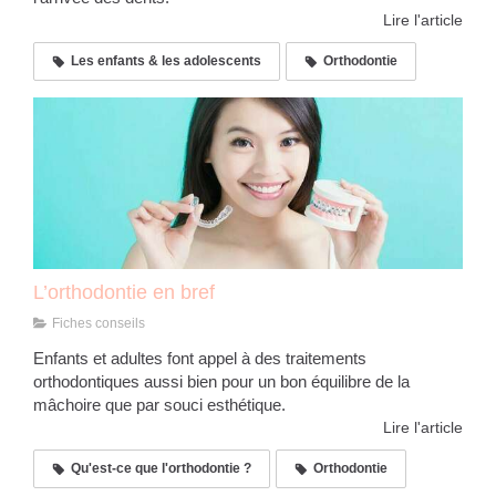
Lire l'article
Les enfants & les adolescents
Orthodontie
L’orthodontie en bref
Fiches conseils
Enfants et adultes font appel à des traitements
orthodontiques aussi bien pour un bon équilibre de la
mâchoire que par souci esthétique.
Lire l'article
Qu'est-ce que l'orthodontie ?
Orthodontie