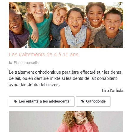
Les traitements de 4 à 11 ans
Fiches conseils
Le traitement orthodontique peut être effectué sur les dents
de lait, ou en denture mixte si les dents de lait cohabitent
avec des dents définitives.
Lire l'article
Les enfants & les adolescents
Orthodontie