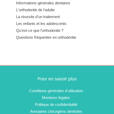
Informations générales dentaires
L'orthodontie de l'adulte
La réussite d'un traitement
Les enfants et les adolescents
Qu'est-ce que l'orthodontie ?
Questions fréquentes en orthodontie
Pour en savoir plus
Conditions générales d'utilisation
Mentions légales
Politique de confidentialité
Annuaires chirurgiens dentistes