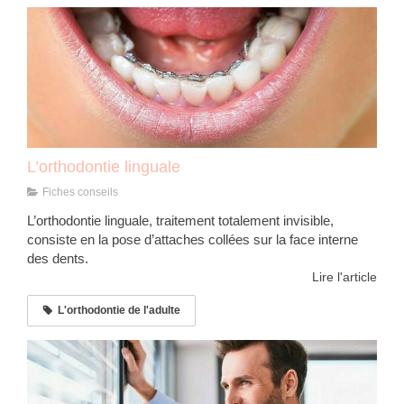
L’orthodontie linguale
Fiches conseils
L’orthodontie linguale, traitement totalement invisible,
consiste en la pose d’attaches collées sur la face interne
des dents.
Lire l'article
L'orthodontie de l'adulte