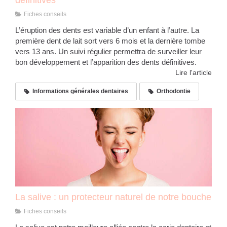
définitives
Fiches conseils
L’éruption des dents est variable d’un enfant à l’autre. La
première dent de lait sort vers 6 mois et la dernière tombe
vers 13 ans. Un suivi régulier permettra de surveiller leur
bon développement et l’apparition des dents définitives.
Lire l'article
Informations générales dentaires
Orthodontie
La salive : un protecteur naturel de notre bouche
Fiches conseils