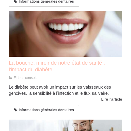
Informations générales dentaires
La bouche, miroir de notre état de santé :
l'impact du diabète
Fiches conseils
Le diabète peut avoir un impact sur les vaisseaux des
gencives, la sensibilité à l'infection et le flux salivaire.
Lire l'article
Informations générales dentaires