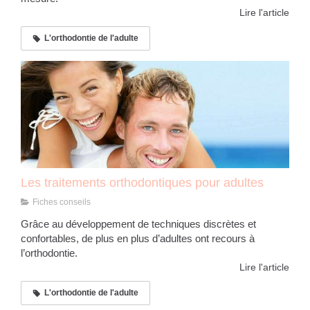
Lire l'article
L'orthodontie de l'adulte
Les traitements orthodontiques pour adultes
Fiches conseils
Grâce au développement de techniques discrètes et
confortables, de plus en plus d’adultes ont recours à
l’orthodontie.
Lire l'article
L'orthodontie de l'adulte