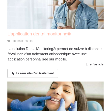
L’application dental monitoring®
Fiches conseils
La solution DentalMonitoring® permet de suivre à distance
l’évolution d’un traitement orthodontique avec une
application personnalisée sur mobile.
Lire l'article
La réussite d'un traitement