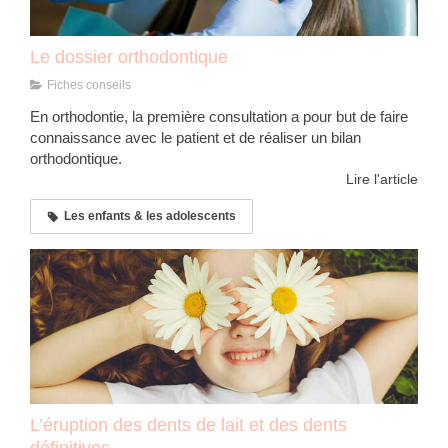
Le dossier orthodontique
Fiches conseils
En orthodontie, la première consultation a pour but de faire
connaissance avec le patient et de réaliser un bilan
orthodontique.
Lire l'article
Les enfants & les adolescents
L’éruption des dents de lait et des dents