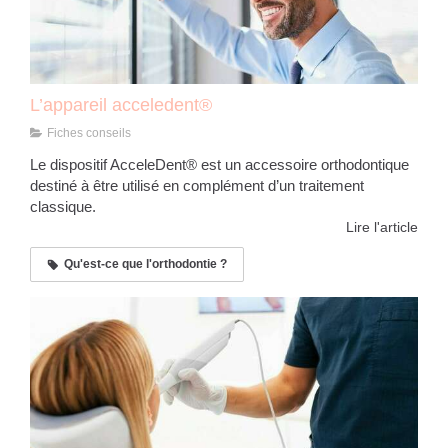
L’appareil acceledent®
Fiches conseils
Le dispositif AcceleDent® est un accessoire orthodontique
destiné à être utilisé en complément d’un traitement
classique.
Lire l'article
Qu'est-ce que l'orthodontie ?